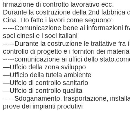
firmazione di controtto lavorativo ecc.
Durante la costruzione della 2nd fabbrica 
Cina. Ho fatto i lavori come seguono;
-----Comunicazione bene ai informazioni fr
soci cinesi e i soci italiani
-----Durante la costruzione le trattative fra i
controllo di progetto e i fornitori dei materia
-----comunicazione ai uffici dello stato.com
—Uffcio della zona sviluppo
—Ufficio della tutela ambiente
—Uffcio di controllo sanitario
—Uffcio di controllo qualita
-----Sdoganamento, trasportazione, install
prove dei impianti produtivi