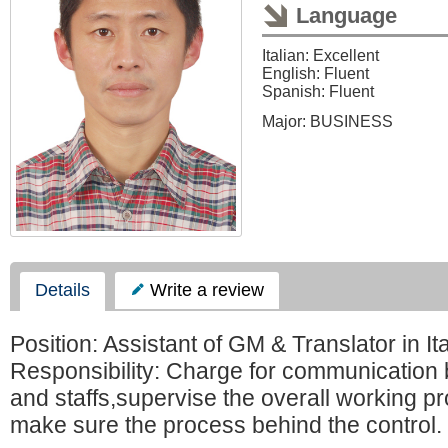
Language
Italian: Excellent
English: Fluent
Spanish: Fluent
Major: BUSINESS
Details
Write a review
Position: Assistant of GM & Translator in It
Responsibility: Charge for communicatio
and staffs,supervise the overall working pr
make sure the process behind the control.