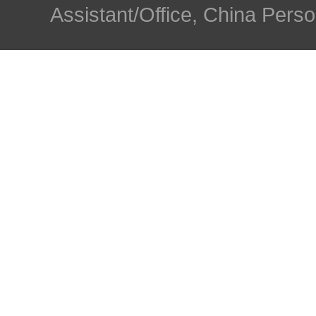
Assistant/Office, China Person