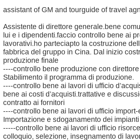
assistant of GM and tourguide of travel a
Assistente di direttore generale.bene comu
lui e i dipendenti.faccio controllo bene ai p
lavorativi.ho parteciapto la costruzione del
fabbrica del gruppo in Cina. Dal inizio cost
produzione finale
----controllo bene produzione con direttor
Stabilimento il programma di produzione.
----controllo bene ai lavori di ufficio d’acqui
bene ai costi d’acquisti.trattative e discuss
contratto ai fornitori
----controllo bene ai lavori di ufficio import-
Importazione e sdoganamento dei impianti
-----controllo bene ai lavori di ufficio riso
colloquio, selezione, insegnamento di lavo