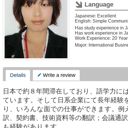
Language
Japanese: Excellent
English: Simple Communi
Has study experience in 
Has work experience in J
Work Experience: 20 Year
Major: International Busin
Details
Write a review
日本で約８年間滞在しており、語学力に
ています。そして日系企業にて長年経験
り、いろんな面での仕事ができます。例
訳、契約書、技術資料等の翻訳；会議通訳
も経験があります。